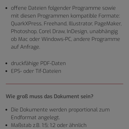
offene Dateien folgender Programme sowie
mit diesen Programmen kompatible Formate:
QuarkXPress, Freehand, Illustrator, PageMaker,
Photoshop, Corel Draw, InDesign, unabhängig
ob Mac oder Windows-PC, andere Programme
auf Anfrage.
druckfähige PDF-Daten
EPS- oder Tif-Dateien
Wie groß muss das Dokument sein?
Die Dokumente werden proportional zum
Endformat angelegt.
Maßstab z.B. 1:5; 1:2 oder ähnlich