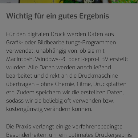
Wichtig für ein gutes Ergebnis
Für den digitalen Druck werden Daten aus
Grafik- oder Bildbearbeitungs-Programmen
verwendet, unabhängig von, ob sie mit
MacIntosh, Windows-PC oder Repro-EBV erstellt
wurden. Alle Daten werden anschließend
bearbeitet und direkt an die Druckmaschine
übertragen – ohne Chemie, Filme, Druckplatten
etc. Zudem speichern wir die erstellten Daten,
sodass wir sie beliebig oft verwenden bzw.
kostengünstig verändern können.
Die Praxis verlangt einige verfahrensbedingte
Besonderheiten, um ein optimales Druckergebnis