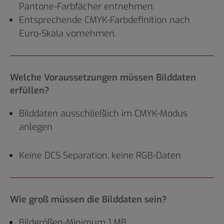
Pantone-Farbfächer entnehmen.
Entsprechende CMYK-Farbdefinition nach
Euro-Skala vornehmen.
Welche Voraussetzungen müssen Bilddaten
erfüllen?
Bilddaten ausschließlich im CMYK-Modus
anlegen
Keine DCS Separation, keine RGB-Daten
Wie groß müssen die Bilddaten sein?
Bildgrößen-Minimum 1 MB