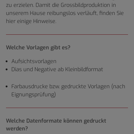
zu erzielen. Damit die Grossbildproduktion in
unserem Hause reibungslos verläuft, finden Sie
hier einige Hinweise.
Welche Vorlagen gibt es?
Aufsichtsvorlagen
Dias und Negative ab Kleinbildformat
Farbausdrucke bzw. gedruckte Vorlagen (nach
Eignungsprüfung)
Welche Datenformate können gedruckt
werden?