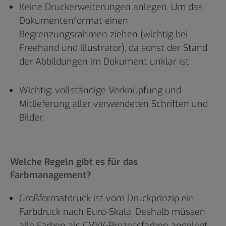
Keine Druckerweiterungen anlegen. Um das
Dokumentenformat einen
Begrenzungsrahmen ziehen (wichtig bei
Freehand und Illustrator), da sonst der Stand
der Abbildungen im Dokument unklar ist.
Wichtig: vollständige Verknüpfung und
Mitlieferung aller verwendeten Schriften und
Bilder.
Welche Regeln gibt es für das
Farbmanagement?
Großformatdruck ist vom Druckprinzip ein
Farbdruck nach Euro-Skala. Deshalb müssen
alle Farben als CMYK-Prozessfarben angelegt