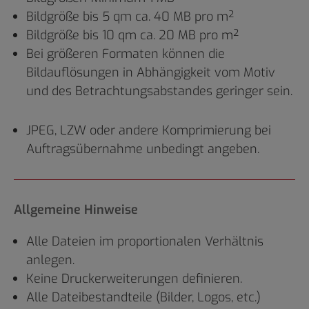
Bildgröße bis 5 qm ca. 40 MB pro m²
Bildgröße bis 10 qm ca. 20 MB pro m²
Bei größeren Formaten können die
Bildauflösungen in Abhängigkeit vom Motiv
und des Betrachtungsabstandes geringer sein.
JPEG, LZW oder andere Komprimierung bei
Auftragsübernahme unbedingt angeben.
Allgemeine Hinweise
Alle Dateien im proportionalen Verhältnis
anlegen.
Keine Druckerweiterungen definieren.
Alle Dateibestandteile (Bilder, Logos, etc.)