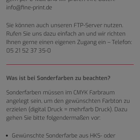
info@fine-print.de
Sie können auch unseren FTP-Server nutzen.
Rufen Sie uns dazu einfach an und wir richten
Ihnen gerne einen eigenen Zugang ein – Telefon:
05 21 52 37 35-0
Was ist bei Sonderfarben zu beachten?
Sonderfarben müssen im CMYK Farbraum
angelegt sein, um den gewünschten Farbton zu
erzielen (digital Druck = mehrfarb Druck). Dazu
gehen Sie bitte folgendermaßen vor:
Gewünschte Sonderfarbe aus HKS- oder