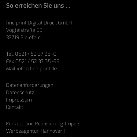
So erreichen Sie uns …
fine print Digital Druck GmbH
Vogteistraße 59
33719 Bielefeld
Tel. 0521 / 52 37 35 -0
Fax 0521 / 52 37 35 -99
Mail info@fine-print.de
Datenanforderungen
Datenschutz
Impressum
Kontakt
Konzept und Realisierung: Impuls
Werbeagentur, Hannover |