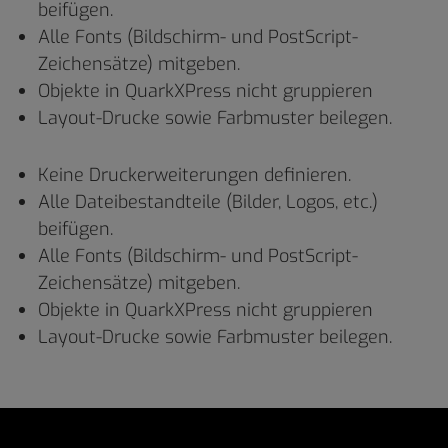
beifügen.
Alle Fonts (Bildschirm- und PostScript-
Zeichensätze) mitgeben.
Objekte in QuarkXPress nicht gruppieren
Layout-Drucke sowie Farbmuster beilegen.
Keine Druckerweiterungen definieren.
Alle Dateibestandteile (Bilder, Logos, etc.)
beifügen.
Alle Fonts (Bildschirm- und PostScript-
Zeichensätze) mitgeben.
Objekte in QuarkXPress nicht gruppieren
Layout-Drucke sowie Farbmuster beilegen.