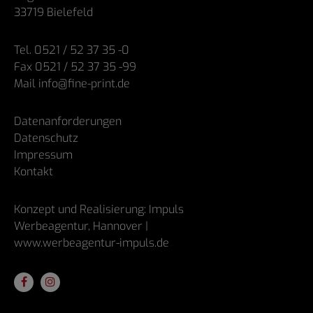
33719 Bielefeld
Tel. 0521 / 52 37 35 -0
Fax 0521 / 52 37 35 -99
Mail info@fine-print.de
Datenanforderungen
Datenschutz
Impressum
Kontakt
Konzept und Realisierung: Impuls
Werbeagentur, Hannover |
www.werbeagentur-impuls.de