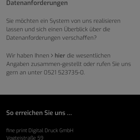
Datenanforderungen
Sie möchten ein System von uns realisieren
lassen und sich einen Überblick über die
Datenanforderungen verschaffen?
Wir haben Ihnen
hier
die wesentlichen
Angaben zusammen-gestellt oder rufen Sie uns
gern an unter 0521 523735-0.
So erreichen Sie uns …
fine print Digital Druck GmbH
Vogteistraße 59