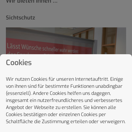
Wir bieten Ihnen …
Sichtschutz
Cookies
Wir nutzen Cookies für unseren Internetauftritt. Einige
von ihnen sind für bestimmte Funktionen unabdingbar
(essenziell). Andere Cookies helfen uns dagegen,
insgesamt ein nutzerfreundlicheres und verbessertes
Angebot der Webseite zu erstellen. Sie können alle
Cookies bestätigen oder einzelnen Cookies per
Schaltfläche die Zustimmung erteilen oder verweigern.