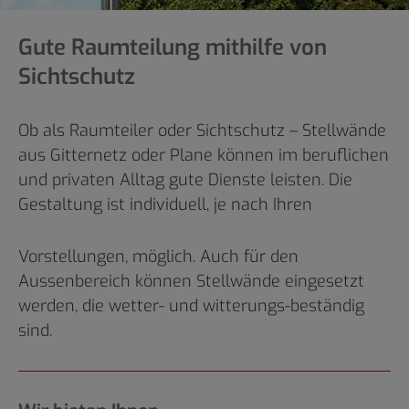
Gute Raumteilung mithilfe von
Sichtschutz
Ob als Raumteiler oder Sichtschutz – Stellwände
aus Gitternetz oder Plane können im beruflichen
und privaten Alltag gute Dienste leisten. Die
Gestaltung ist individuell, je nach Ihren
Vorstellungen, möglich. Auch für den
Aussenbereich können Stellwände eingesetzt
werden, die wetter- und witterungs-beständig
sind.